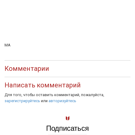
MA
Комментарии
Написать комментарий
Для того, чтобы оставить комментарий, пожалуйста,
зарегистрируйтесь
или
авторизуйтесь
Подписаться