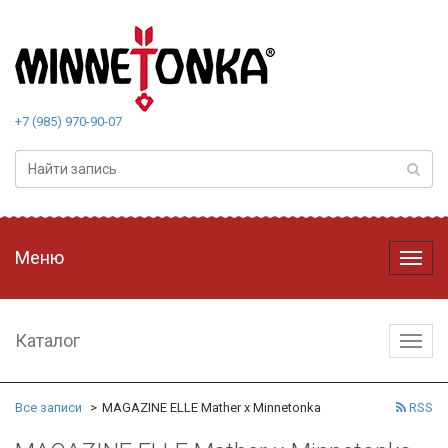
+7 (985) 970-90-07
Меню
Меню
Каталог
Катал
Все записи
MAGAZINE ELLE Mather x Minnetonka
RSS