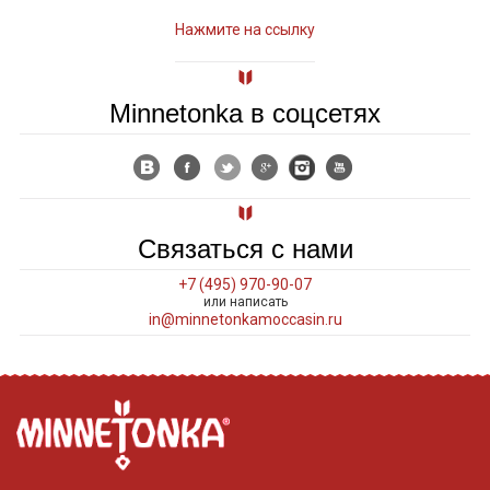
Нажмите на ссылку
Minnetonka в соцсетях
Связаться с нами
+7 (495) 970-90-07
или написать
in@minnetonkamoccasin.ru