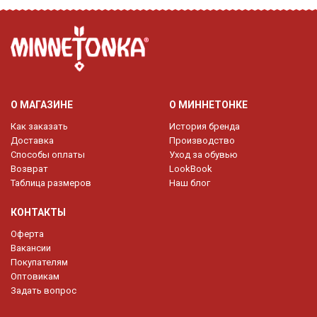
О МАГАЗИНЕ
О МИННЕТОНКЕ
Как заказать
История бренда
Доставка
Производство
Способы оплаты
Уход за обувью
Возврат
LookBook
Таблица размеров
Наш блог
КОНТАКТЫ
Оферта
Вакансии
Покупателям
Оптовикам
Задать вопрос