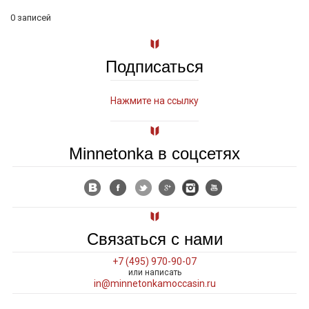
0 записей
Подписаться
Нажмите на ссылку
Minnetonka в соцсетях
Связаться с нами
+7 (495) 970-90-07
или написать
in@minnetonkamoccasin.ru