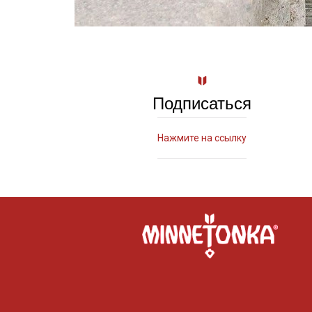
Подписаться
Нажмите на ссылку