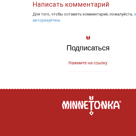
Написать комментарий
Для того, чтобы оставить комментарий, пожалуйста,
з
авторизуйтесь
Подписаться
Нажмите на ссылку