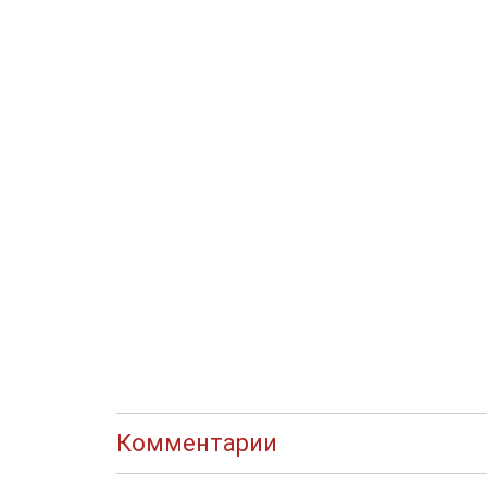
Комментарии