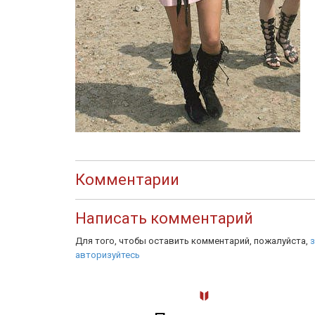
Комментарии
Написать комментарий
Для того, чтобы оставить комментарий, пожалуйста,
з
авторизуйтесь