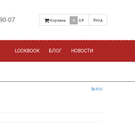
-90-07
Вход
Корзина
0
0
₽
LOOKBOOK
БЛОГ
НОВОСТИ
RSS