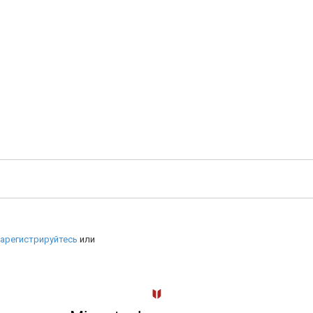
арегистрируйтесь
или