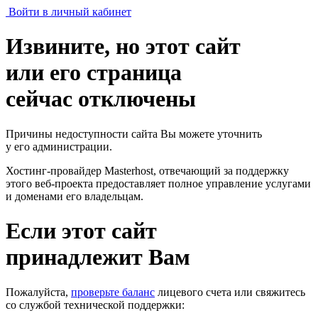
Войти в личный кабинет
Извините, но этот сайт
или его страница
сейчас отключены
Причины недоступности сайта Вы можете уточнить
у его администрации.
Хостинг-провайдер Masterhost, отвечающий за поддержку
этого веб-проекта
предоставляет полное управление услугами
и доменами его владельцам.
Если этот сайт
принадлежит Вам
Пожалуйста,
проверьте баланс
лицевого счета или свяжитесь
со службой технической поддержки: