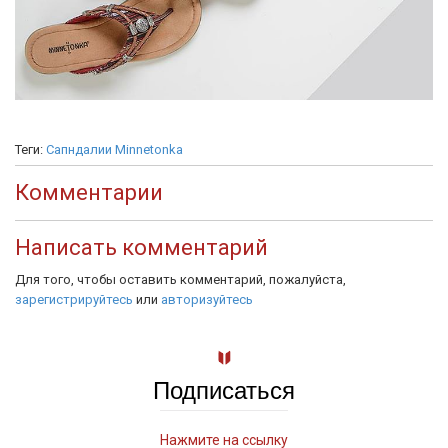
Теги:
Сапндалии Minnetonka
Комментарии
Написать комментарий
Для того, чтобы оставить комментарий, пожалуйста,
зарегистрируйтесь
или
авторизуйтесь
Подписаться
Нажмите на ссылку