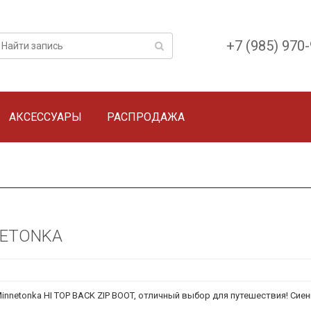
+7 (985) 970
АКСЕССУАРЫ
РАСПРОДАЖА
NNETONKA
Minnetonka HI TOP BACK ZIP BOOT, отличный выбор для путешествия! Си