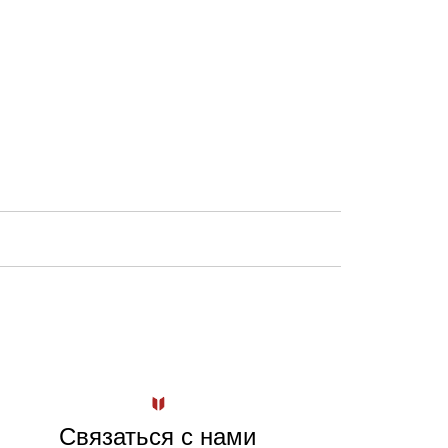
Связаться с нами