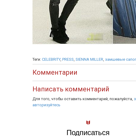
Теги:
CELEBRITY
,
PRESS
,
SIENNA MILLER
,
замшевые сапо
Комментарии
Написать комментарий
Для того, чтобы оставить комментарий, пожалуйста,
з
авторизуйтесь
Подписаться