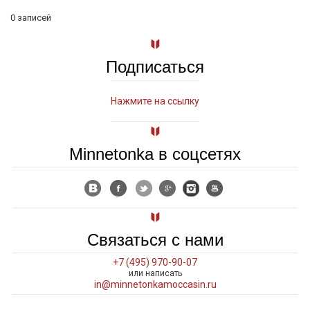
0 записей
Подписаться
Нажмите на ссылку
Minnetonka в соцсетях
Связаться с нами
+7 (495) 970-90-07
или написать
in@minnetonkamoccasin.ru