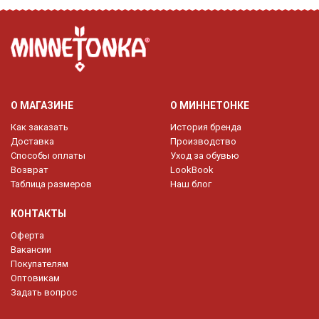
О МАГАЗИНЕ
О МИННЕТОНКЕ
Как заказать
История бренда
Доставка
Производство
Способы оплаты
Уход за обувью
Возврат
LookBook
Таблица размеров
Наш блог
КОНТАКТЫ
Оферта
Вакансии
Покупателям
Оптовикам
Задать вопрос