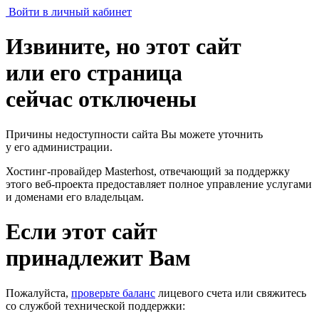
Войти в личный кабинет
Извините, но этот сайт
или его страница
сейчас отключены
Причины недоступности сайта Вы можете уточнить
у его администрации.
Хостинг-провайдер Masterhost, отвечающий за поддержку
этого веб-проекта
предоставляет полное управление услугами
и доменами его владельцам.
Если этот сайт
принадлежит Вам
Пожалуйста,
проверьте баланс
лицевого счета или свяжитесь
со службой технической поддержки: